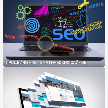
ПОДРОБНЕЕ
ПРОДВИЖЕНИЕ ТЕМАТИЧЕСКИХ САЙТОВ
ПОДРОБНЕЕ