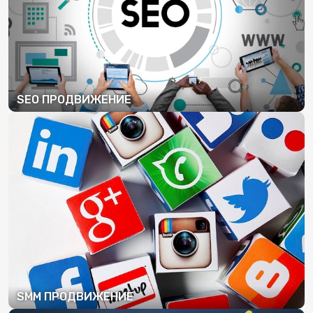
SEO ПРОДВИЖЕНИЕ
ПОДРОБНЕЕ
SMM ПРОДВИЖЕНИЕ