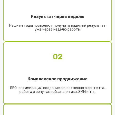
Результат через неделю
Наши методы позволяют получить видимый результат
уже через неделю работы
02
Комплексное продвижение
SEO-оптимизация, создание качественного контента,
работа с репутацией, аналитика, SMM и т.д.