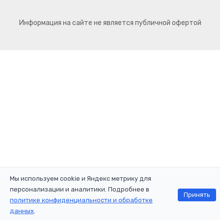
Информация на сайте не является публичной офертой
Мы используем cookie и Яндекс метрику для
персонализации и аналитики. Подробнее в
Принять
политике конфиденциальности и обработке
данных
.