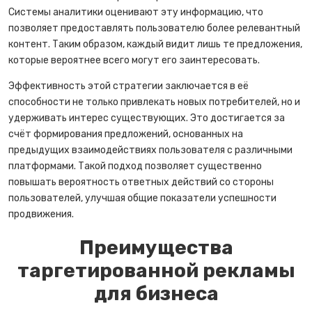
Системы аналитики оценивают эту информацию, что
позволяет предоставлять пользователю более релевантный
контент. Таким образом, каждый видит лишь те предложения,
которые вероятнее всего могут его заинтересовать.
Эффективность этой стратегии заключается в её
способности не только привлекать новых потребителей, но и
удерживать интерес существующих. Это достигается за
счёт формирования предложений, основанных на
предыдущих взаимодействиях пользователя с различными
платформами. Такой подход позволяет существенно
повышать вероятность ответных действий со стороны
пользователей, улучшая общие показатели успешности
продвижения.
Преимущества
таргетированной рекламы
для бизнеса