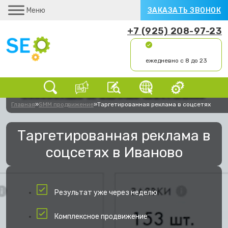
Меню
ЗАКАЗАТЬ ЗВОНОК
+7 (925) 208-97-23
ежедневно с 8 до 23
Главная
»
SMM продвижение
»
Таргетированная реклама в соцсетях
Таргетированная реклама в
соцсетях в Иваново
Результат уже через неделю
Комплексное продвижение