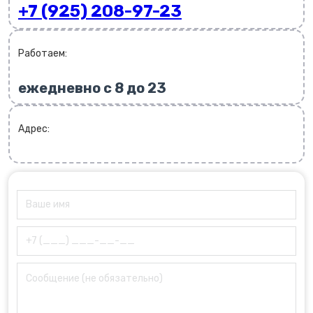
+7 (925) 208-97-23
Работаем:
ежедневно с 8 до 23
Адрес: