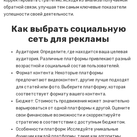
корректировать стратегию, исходя из анализа получаемой
обратной связи, улучшая тем самым ключевые показатели
успешности своей деятельности.
Как выбрать социальную
сеть для рекламы
Аудитория: Определите, где находится ваша целевая
аудитория. Различные платформы привлекают разный
возрастной и социальный состав пользователей.
Формат контента: Некоторые платформы
предпочитают видеоконтент, другие лучше подходят
для статей или фото. Выберите платформу, которая
соответствует формату вашего контента.
Бюджет: Стоимость продвижения может значительно
варьироваться от одной платформы к другой. Оцените
свои финансовые возможности и скорректируйте
стратегию в соответствии с доступным бюджетом.
Особенности платформ: Исследуйте уникальные
функции каждой платформы, такие как алгоритмы