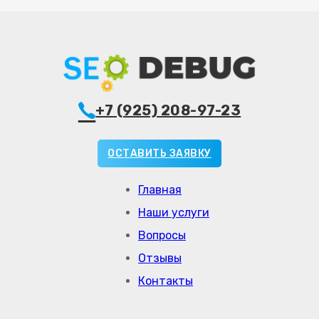
+7 (925) 208-97-23
ОСТАВИТЬ ЗАЯВКУ
Главная
Наши услуги
Вопросы
Отзывы
Контакты