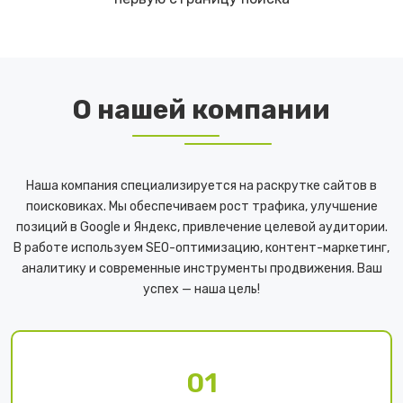
О нашей компании
Наша компания специализируется на раскрутке сайтов в
поисковиках. Мы обеспечиваем рост трафика, улучшение
позиций в Google и Яндекс, привлечение целевой аудитории.
В работе используем SEO-оптимизацию, контент-маркетинг,
аналитику и современные инструменты продвижения. Ваш
успех — наша цель!
01