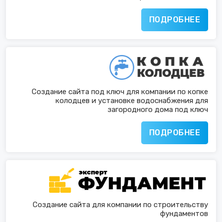
ПОДРОБНЕЕ
Создание сайта под ключ для компании по копке
колодцев и установке водоснабжения для
загородного дома под ключ
ПОДРОБНЕЕ
Создание сайта для компании по строительству
фундаментов