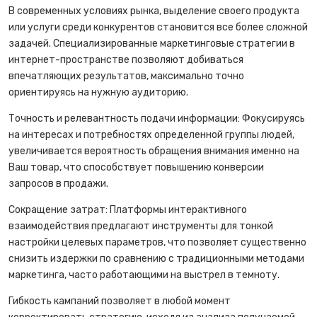
В современных условиях рынка, выделение своего продукта
или услуги среди конкурентов становится все более сложной
задачей. Cпециализированные маркетинговые стратегии в
интернет-пространстве позволяют добиваться
впечатляющих результатов, максимально точно
ориентируясь на нужную аудиторию.
Точность и релевантность подачи информации: Фокусируясь
на интересах и потребностях определенной группы людей,
увеличивается вероятность обращения внимания именно на
Ваш товар, что способствует повышению конверсии
запросов в продажи.
Сокращение затрат: Платформы интерактивного
взаимодействия предлагают инструменты для тонкой
настройки целевых параметров, что позволяет существенно
снизить издержки по сравнению с традиционными методами
маркетинга, часто работающими на выстрел в темноту.
Гибкость кампаний позволяет в любой момент