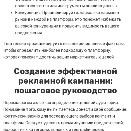
показа контента или инструменты анализа данных.
Конкуренция: Проанализируйте, насколько насыщен
рынок в каждой из платформ, это поможет избежать
высокой конкуренции и повысить видимость вашего
предложения.
Тщательно проанализируйте вышеперечисленные факторы,
чтобы определить наиболее подходящую платформу,
которая поможет достичь ваших маркетинговых целей.
Создание эффективной
рекламной кампании:
пошаговое руководство
Первым шагом является определение целевой аудитории.
Понимание того, кому вы пытаетесь донести своё сообщение,
критически важно для последующего выбора контент и
платформ. Следует уделить время изучению предпочтений,
возрастных категорий, половых и географических