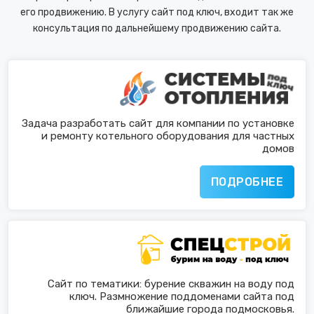
его продвижению. В услугу сайт под ключ, входит так же
консультация по дальнейшему продвижению сайта.
Задача разработать сайт для компании по установке
и ремонту котельного оборудования для частных
домов
ПОДРОБНЕЕ
Сайт по тематики: бурение скважин на воду под
ключ. Размножение поддоменами сайта под
ближайшие города подмосковья.