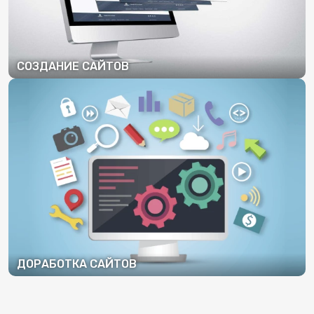
СОЗДАНИЕ САЙТОВ
ПОДРОБНЕЕ
ДОРАБОТКА САЙТОВ
ПОДРОБНЕЕ