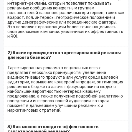
интернет-рекламы, который позволяет показывать
рекламные сообщения конкретным группам
пользователей на основе различных критериев, таких как
возраст, пол, интересы, географическое положение и
другие демографические или поведенческие факторы.
Это позволяет организациям более точно нацеливать
свои рекламные кампании, увеличивая их эффективность
и ROI.
2) Какие преимущества таргетированной рекламы
для моего бизнеса?
Таргетированная реклама в социальных сетях
предлагает несколько преимуществ: увеличение
видимости вашего продукта или услуги среди целевой
аудитории, повышение конверсий и продаж, оптимизация
рекламного бюджета за счет фокусировки на людях с
наибольшей вероятностью интереса к вашему
предложению, а также получение подробной аналитики о
поведении и интересах вашей аудитории, которая
поможет в дальнейшем улучшении рекламных и
маркетинговых стратегий.
3) Как можно отследить эффективность
таргетированной рекламы?