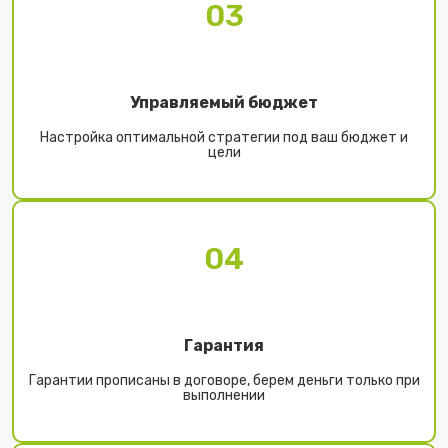
03
Управляемый бюджет
Настройка оптимальной стратегии под ваш бюджет и
цели
04
Гарантия
Гарантии прописаны в договоре, берем деньги только при
выполнении