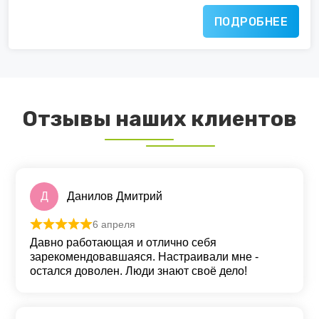
ПОДРОБНЕЕ
Отзывы наших клиентов
Д
Данилов Дмитрий
6 апреля
Оценка
5
из 5
Давно работающая и отлично себя
зарекомендовавшаяся. Настраивали мне -
остался доволен. Люди знают своё дело!