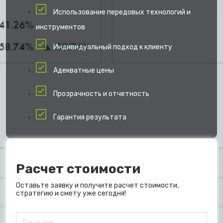
Использование передовых технологий и
инструментов
Индивидуальный подход к клиенту
Адекватные цены
Прозрачность и отчетность
Гарантия результата
Расчет стоимости
Оставьте заявку и получите расчет стоимости,
стратегию и смету уже сегодня!