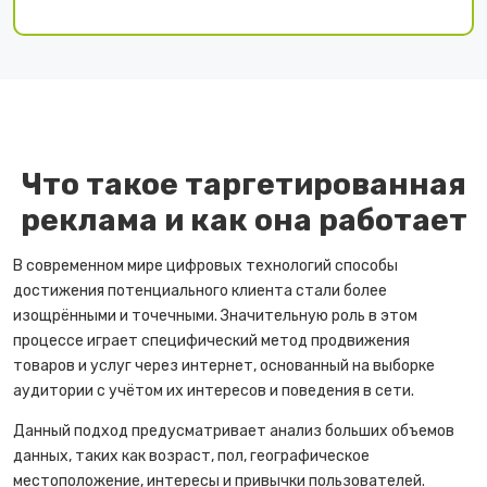
Что такое таргетированная
реклама и как она работает
В современном мире цифровых технологий способы
достижения потенциального клиента стали более
изощрёнными и точечными. Значительную роль в этом
процессе играет специфический метод продвижения
товаров и услуг через интернет, основанный на выборке
аудитории с учётом их интересов и поведения в сети.
Данный подход предусматривает анализ больших объемов
данных, таких как возраст, пол, географическое
местоположение, интересы и привычки пользователей.