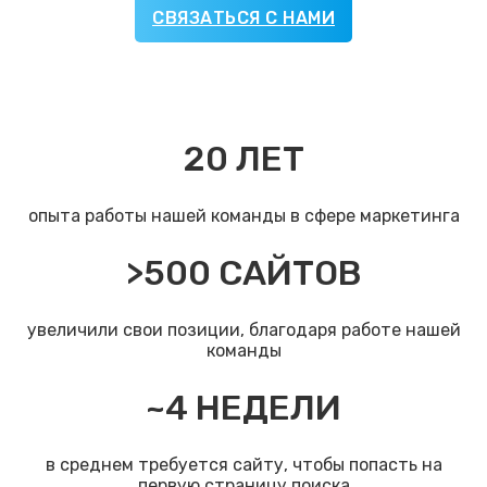
СВЯЗАТЬСЯ С НАМИ
20
ЛЕТ
опыта работы нашей команды в сфере маркетинга
>
500
САЙТОВ
увеличили свои позиции, благодаря работе нашей
команды
~
4
НЕДЕЛИ
в среднем требуется сайту, чтобы попасть на
первую страницу поиска