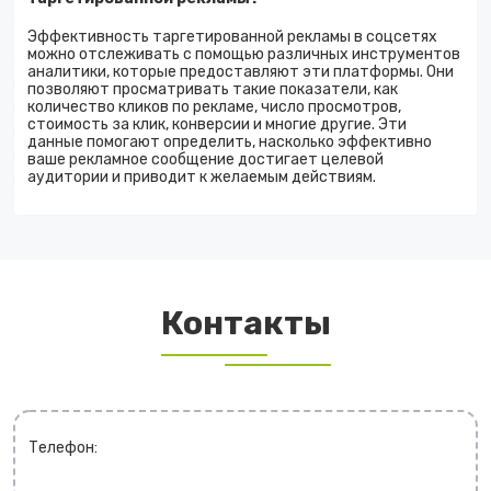
Эффективность таргетированной рекламы в соцсетях
можно отслеживать с помощью различных инструментов
аналитики, которые предоставляют эти платформы. Они
позволяют просматривать такие показатели, как
количество кликов по рекламе, число просмотров,
стоимость за клик, конверсии и многие другие. Эти
данные помогают определить, насколько эффективно
ваше рекламное сообщение достигает целевой
аудитории и приводит к желаемым действиям.
Контакты
Телефон: