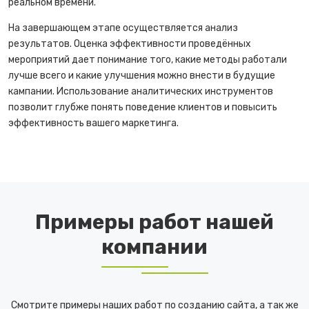
реальном времени.
На завершающем этапе осуществляется анализ
результатов. Оценка эффективности проведённых
мероприятий дает понимание того, какие методы работали
лучше всего и какие улучшения можно внести в будущие
кампании. Использование аналитических инструментов
позволит глубже понять поведение клиентов и повысить
эффективность вашего маркетинга.
Примеры работ нашей
компании
Смотрите примеры наших работ по созданию сайта, а так же