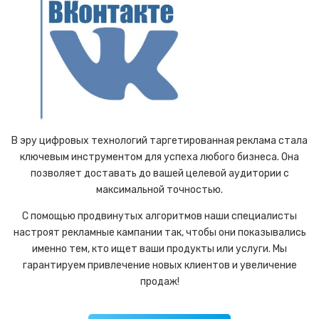
В эру цифровых технологий таргетированная реклама стала
ключевым инструментом для успеха любого бизнеса. Она
позволяет доставать до вашей целевой аудитории с
максимальной точностью.
С помощью продвинутых алгоритмов наши специалисты
настроят рекламные кампании так, чтобы они показывались
именно тем, кто ищет ваши продукты или услуги. Мы
гарантируем привлечение новых клиентов и увеличение
продаж!