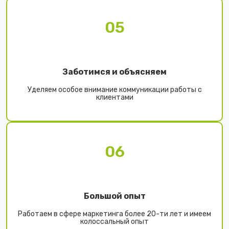
05
Заботимся и объясняем
Уделяем особое внимание коммуникации работы с
клиентами
06
Большой опыт
Работаем в сфере маркетинга более 20-ти лет и имеем
колоссальный опыт