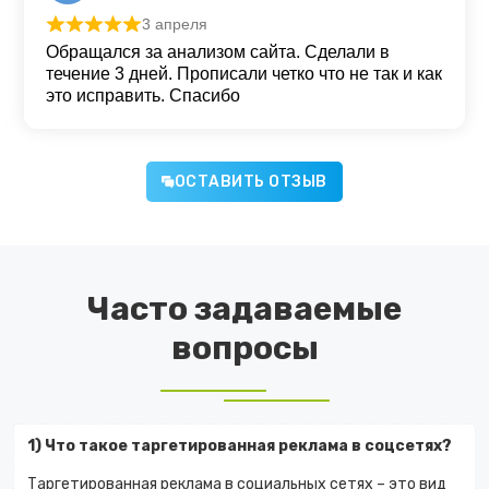
3 апреля
Оценка
5
из 5
Обращался за анализом сайта. Сделали в
течение 3 дней. Прописали четко что не так и как
это исправить. Спасибо
ОСТАВИТЬ ОТЗЫВ
Часто задаваемые
вопросы
1) Что такое таргетированная реклама в соцсетях?
Таргетированная реклама в социальных сетях – это вид