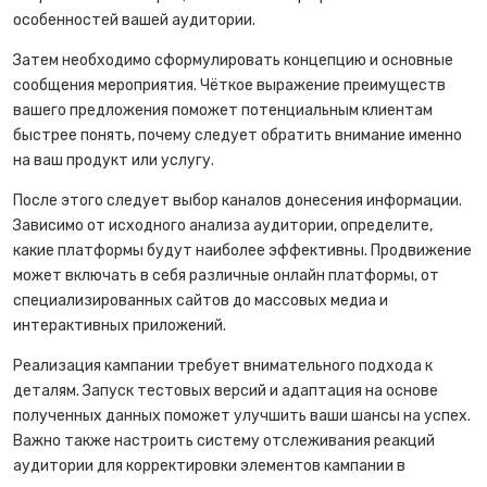
особенностей вашей аудитории.
Затем необходимо сформулировать концепцию и основные
сообщения мероприятия. Чёткое выражение преимуществ
вашего предложения поможет потенциальным клиентам
быстрее понять, почему следует обратить внимание именно
на ваш продукт или услугу.
После этого следует выбор каналов донесения информации.
Зависимо от исходного анализа аудитории, определите,
какие платформы будут наиболее эффективны. Продвижение
может включать в себя различные онлайн платформы, от
специализированных сайтов до массовых медиа и
интерактивных приложений.
Реализация кампании требует внимательного подхода к
деталям. Запуск тестовых версий и адаптация на основе
полученных данных поможет улучшить ваши шансы на успех.
Важно также настроить систему отслеживания реакций
аудитории для корректировки элементов кампании в