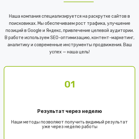
Наша компания специализируется на раскрутке сайтов в
поисковиках. Мы обеспечиваем рост трафика, улучшение
позиций в Google и Яндекс, привлечение целевой аудитории.
В работе используем SEO-оптимизацию, контент-маркетинг,
аналитику и современные инструменты продвижения. Ваш
успех — наша цель!
01
Результат через неделю
Наши методы позволяют получить видимый результат
уже через неделю работы