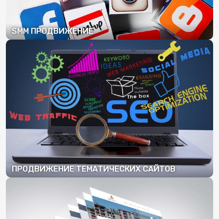
SMM ПРОДВИЖЕНИЕ
ПОДРОБНЕЕ
ПРОДВИЖЕНИЕ ТЕМАТИЧЕСКИХ САЙТОВ
ПОДРОБНЕЕ