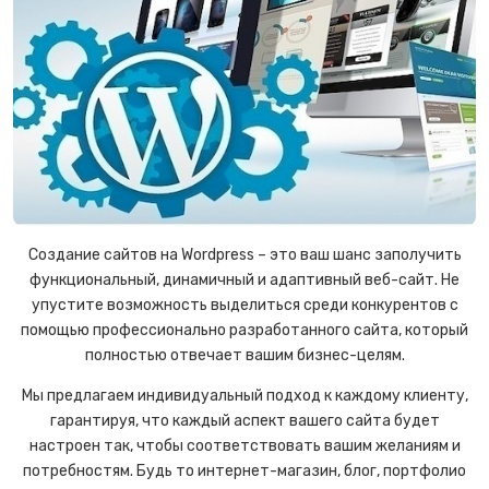
Создание сайтов на Wordpress – это ваш шанс заполучить
функциональный, динамичный и адаптивный веб-сайт. Не
упустите возможность выделиться среди конкурентов с
помощью профессионально разработанного сайта, который
полностью отвечает вашим бизнес-целям.
Мы предлагаем индивидуальный подход к каждому клиенту,
гарантируя, что каждый аспект вашего сайта будет
настроен так, чтобы соответствовать вашим желаниям и
потребностям. Будь то интернет-магазин, блог, портфолио