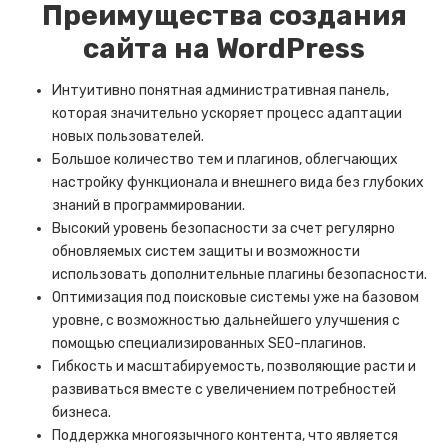
Преимущества создания
сайта на WordPress
Интуитивно понятная административная панель,
которая значительно ускоряет процесс адаптации
новых пользователей.
Большое количество тем и плагинов, облегчающих
настройку функционала и внешнего вида без глубоких
знаний в программировании.
Высокий уровень безопасности за счет регулярно
обновляемых систем защиты и возможности
использовать дополнительные плагины безопасности.
Оптимизация под поисковые системы уже на базовом
уровне, с возможностью дальнейшего улучшения с
помощью специализированных SEO-плагинов.
Гибкость и масштабируемость, позволяющие расти и
развиваться вместе с увеличением потребностей
бизнеса.
Поддержка многоязычного контента, что является