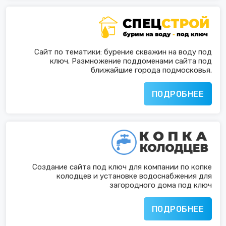
Сайт по тематики: бурение скважин на воду под
ключ. Размножение поддоменами сайта под
ближайшие города подмосковья.
ПОДРОБНЕЕ
Создание сайта под ключ для компании по копке
колодцев и установке водоснабжения для
загородного дома под ключ
ПОДРОБНЕЕ