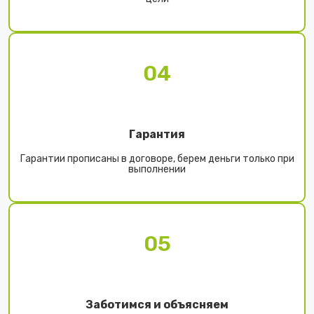
04
Гарантия
Гарантии прописаны в договоре, берем деньги только при
выполнении
05
Заботимся и объясняем