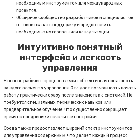
необходимым инструментом для международных
проектов.
Обширное сообщество разработчиков и специалистов,
готовое оказать поддержку и предоставить
необходимые материалы или консультации.
Интуитивно понятный
интерфейс и легкость
управления
В основе рабочего процесса лежит объективная понятность
каждого элемента управления. Это дает возможность начать
работу практически сразу после знакомства с системой. Не
требуется специальных технических навыков или
предварительное обучение, что существенно сокращает
время на внедрение и начальные настройки.
Среда также предоставляет широкий спектр инструментов
для управления содержимым, что делает каждый процесс