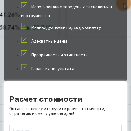
Использование передовых технологий и
инструментов
Индивидуальный подход к клиенту
Адекватные цены
Прозрачность и отчетность
Гарантия результата
Расчет стоимости
Оставьте заявку и получите расчет стоимости,
стратегию и смету уже сегодня!