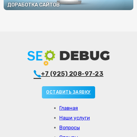
ДОРАБОТКА САЙТОВ
ПОДРОБНЕЕ
+7 (925) 208-97-23
ОСТАВИТЬ ЗАЯВКУ
Главная
Наши услуги
Вопросы