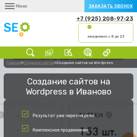
Меню
ЗАКАЗАТЬ ЗВОНОК
+7 (925) 208-97-23
ежедневно с 8 до 23
Главная
»
Создание сайтов
»
Создание сайтов на Wordpress
Создание сайтов на
Wordpress в Иваново
Результат уже через неделю
Комплексное продвижение