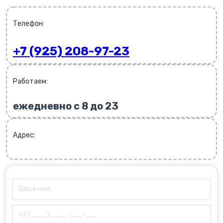
Телефон:
+7 (925) 208-97-23
Работаем:
ежедневно с 8 до 23
Адрес: