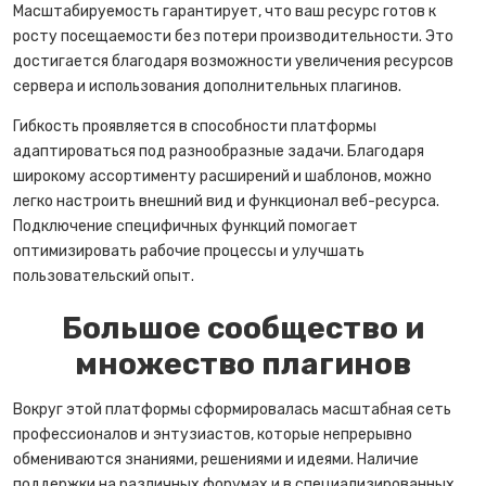
Масштабируемость гарантирует, что ваш ресурс готов к
росту посещаемости без потери производительности. Это
достигается благодаря возможности увеличения ресурсов
сервера и использования дополнительных плагинов.
Гибкость проявляется в способности платформы
адаптироваться под разнообразные задачи. Благодаря
широкому ассортименту расширений и шаблонов, можно
легко настроить внешний вид и функционал веб-ресурса.
Подключение специфичных функций помогает
оптимизировать рабочие процессы и улучшать
пользовательский опыт.
Большое сообщество и
множество плагинов
Вокруг этой платформы сформировалась масштабная сеть
профессионалов и энтузиастов, которые непрерывно
обмениваются знаниями, решениями и идеями. Наличие
поддержки на различных форумах и в специализированных