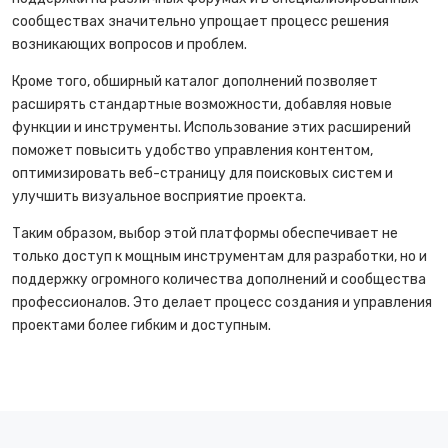
сообществах значительно упрощает процесс решения
возникающих вопросов и проблем.
Кроме того, обширный каталог дополнений позволяет
расширять стандартные возможности, добавляя новые
функции и инструменты. Использование этих расширений
поможет повысить удобство управления контентом,
оптимизировать веб-страницу для поисковых систем и
улучшить визуальное восприятие проекта.
Таким образом, выбор этой платформы обеспечивает не
только доступ к мощным инструментам для разработки, но и
поддержку огромного количества дополнений и сообщества
профессионалов. Это делает процесс создания и управления
проектами более гибким и доступным.