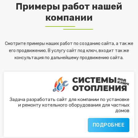
Примеры работ нашей
компании
Смотрите примеры наших работ по созданию сайта, а так же
его продвижению. В услугу сайт под ключ, входит так же
консультация по дальнейшему продвижению сайта.
Задача разработать сайт для компании по установке
и ремонту котельного оборудования для частных
домов
ПОДРОБНЕЕ