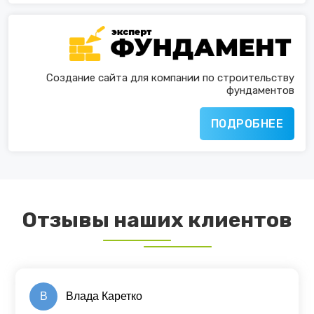
Создание сайта для компании по строительству
фундаментов
ПОДРОБНЕЕ
Отзывы наших клиентов
В
Влада Каретко