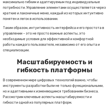
максимально гибким и адаптируемым под индивидуальные
потребности. Управление элементами осуществляется через
краткие и лаконичные меню, каждый из которых интуитивно
понятен и легок в использовании.
Таким образом, интуитивность интерфейса и его простота в
управлении – это не просто важные аспекты, это
необходимые условия для эффективной и комфортной
работы каждого пользователя, независимо от его опыта и
специализации.
Масштабируемость и
гибкость платформы
В современном мире цифровых технологий важно, чтобы
инструменты разработки были не только функциональными,
но и адаптивными к изменяющимся требованиям бизнеса.
Рассмотрим ключевые аспекты масштабируемости и
гибкости одной из популярных платформ.