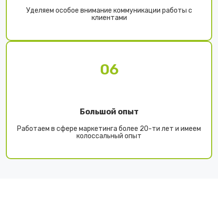
Уделяем особое внимание коммуникации работы с
клиентами
06
Большой опыт
Работаем в сфере маркетинга более 20-ти лет и имеем
колоссальный опыт