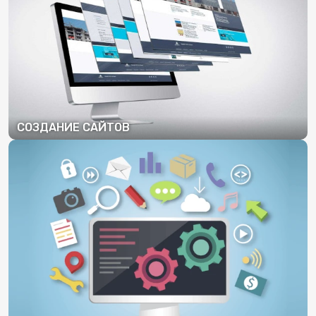
СОЗДАНИЕ САЙТОВ
ПОДРОБНЕЕ