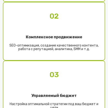
02
Комплексное продвижение
SEO-оптимизация, создание качественного контента,
работа с репутацией, аналитика, SMM и т.д.
03
Управляемый бюджет
Настройка оптимальной стратегии под ваш бюджет и
цели