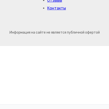
Отзывы
Контакты
Информация на сайте не является публичной офертой