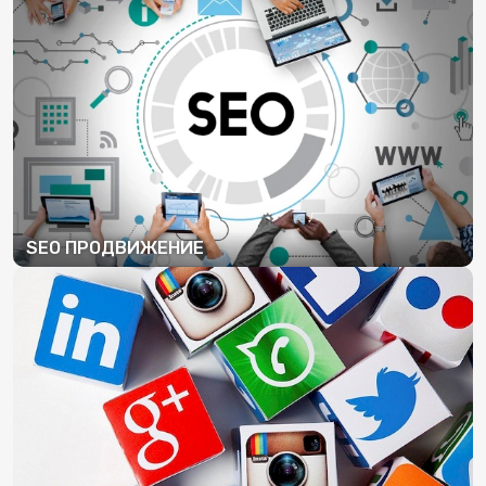
SEO ПРОДВИЖЕНИЕ
ПОДРОБНЕЕ