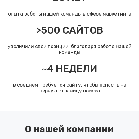
опыта работы нашей команды в сфере маркетинга
>
500
САЙТОВ
увеличили свои позиции, благодаря работе нашей
команды
~
4
НЕДЕЛИ
в среднем требуется сайту, чтобы попасть на
первую страницу поиска
О нашей компании