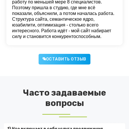
работу по меньшей мере 8 специалистов.
Поэтому пришла в студию, где мне всё
показали, объяснили, а потом началась работа.
Структура сайта, семантическое ядро,
юзабилити, оптимизация - столько всего
интересного. Работа идёт - мой сайт набирает
силу и становится конкурентоспособным.
ОСТАВИТЬ ОТЗЫВ
Часто задаваемые
вопросы
1) Что включает в себя услуга продвижения