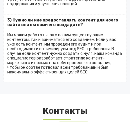
поддержания и улучшения позиций.
3) Нужно ли мне предоставлять контент для моего
сайта или вы сами его создадите?
Мы можем работать как с вашим существующим
контентом, так и заниматься его созданием. Если у вас
уже есть контент, мы проведем его аудит и при
необходимости оптимизируем под SEO-требования. В
случае если контент нужно создать с нуля, наша команда
специалистов разработает стратегию контент-
маркетинга и возьмёт на себя процесс его создания,
чтобы он соответствовал всем требованиям и был
максимально эффективен для целей SEO.
Контакты