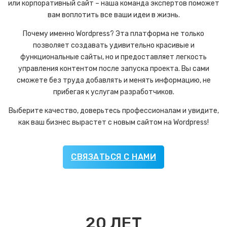
или корпоративный сайт – наша команда экспертов поможет
вам воплотить все ваши идеи в жизнь.
Почему именно Wordpress? Эта платформа не только
позволяет создавать удивительно красивые и
функциональные сайты, но и предоставляет легкость
управления контентом после запуска проекта. Вы сами
сможете без труда добавлять и менять информацию, не
прибегая к услугам разработчиков.
Выберите качество, доверьтесь профессионалам и увидите,
как ваш бизнес вырастет с новым сайтом на Wordpress!
СВЯЗАТЬСЯ С НАМИ
20
ЛЕТ