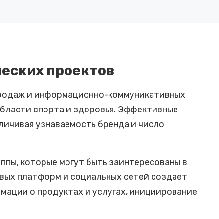
еских проектов
продаж и информационно-коммуникативных
области спорта и здоровья. Эффективные
личивая узнаваемость бренда и число
ппы, которые могут быть заинтересованы в
вых платформ и социальных сетей создает
ации о продуктах и услугах, инициирование