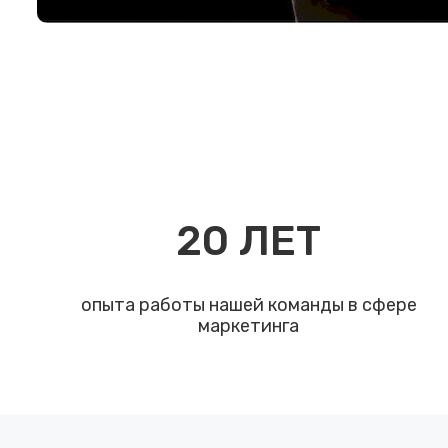
20
ЛЕТ
опыта работы нашей команды в сфере
маркетинга