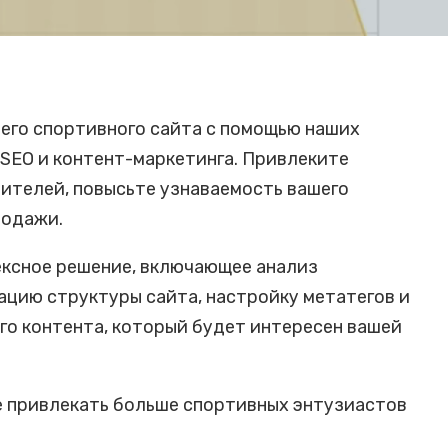
его спортивного сайта с помощью наших
SEO и контент-маркетинга. Привлеките
ителей, повысьте узнаваемость вашего
родажи.
ксное решение, включающее анализ
ацию структуры сайта, настройку метатегов и
го контента, который будет интересен вашей
 привлекать больше спортивных энтузиастов