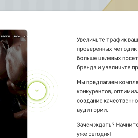
Увеличьте трафик ваш
проверенных методик 
больше целевых посет
бренда и увеличьте п
Мы предлагаем компле
конкурентов, оптимиз
создание качественно
аудитории.
Зачем ждать? Начните
уже сегодня!