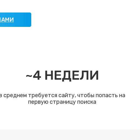
НАМИ
~
4
НЕДЕЛИ
в среднем требуется сайту, чтобы попасть на
первую страницу поиска