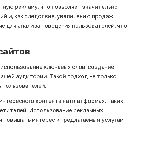
тную рекламу, что позволяет значительно
й и, как следствие, увеличению продаж.
 для анализа поведения пользователей, что
сайтов
 использование ключевых слов, создание
вашей аудитории. Такой подход не только
ь пользователей.
интересного контента на платформах, таких
осетителей. Использование рекламных
и повышать интерес к предлагаемым услугам