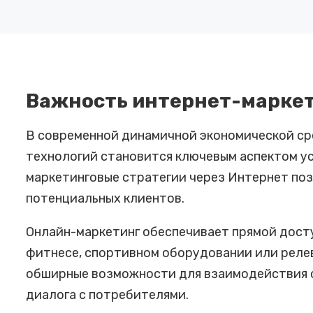
Важность интернет-маркет
В современной динамичной экономической ср
технологий становится ключевым аспектом ус
маркетинговые стратегии через Интернет поз
потенциальных клиентов.
Онлайн-маркетинг обеспечивает прямой досту
фитнесе, спортивном оборудовании или реле
обширные возможности для взаимодействия с
диалога с потребителями.