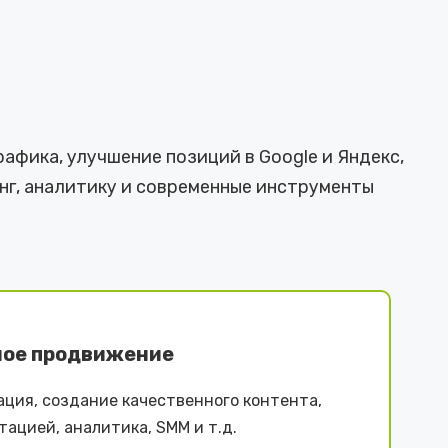
афика, улучшение позиций в Google и Яндекс,
нг, аналитику и современные инструменты
ное продвижение
ция, создание качественного контента,
тацией, аналитика, SMM и т.д.