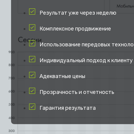
Результат уже через неделю
Комплексное продвижение
Использование передовых техноло
Индивидуальный подход к клиенту
Адекватные цены
Прозрачность и отчетность
Гарантия результата