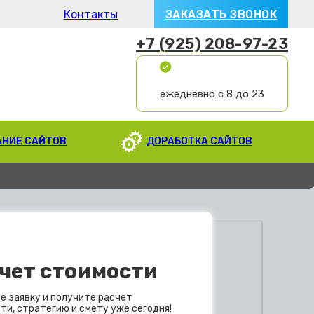
Контакты
ЗАКАЗАТЬ ЗВОНОК
+7 (925) 208-97-23
ежедневно с 8 до 23
АНИЕ САЙТОВ
ДОРАБОТКА САЙТОВ
чет стоимости
е заявку и получите расчет
ти, стратегию и смету уже сегодня!