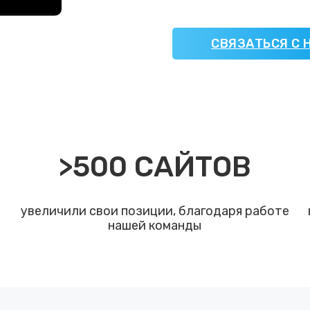
СВЯЗАТЬСЯ С 
>
500
САЙТОВ
увеличили свои позиции, благодаря работе
нашей команды