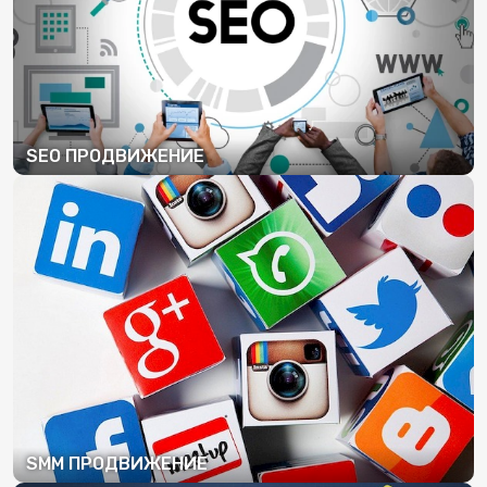
SEO ПРОДВИЖЕНИЕ
ПОДРОБНЕЕ
SMM ПРОДВИЖЕНИЕ