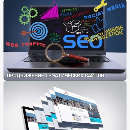
ПОДРОБНЕЕ
ПРОДВИЖЕНИЕ ТЕМАТИЧЕСКИХ САЙТОВ
ПОДРОБНЕЕ