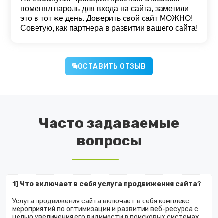
поменял пароль для входа на сайта, заметили
это в тот же день. Доверить свой сайт МОЖНО!
Советую, как партнера в развитии вашего сайта!
ОСТАВИТЬ ОТЗЫВ
Часто задаваемые
вопросы
1) Что включает в себя услуга продвижения сайта?
Услуга продвижения сайта включает в себя комплекс
мероприятий по оптимизации и развитии веб-ресурса с
целью увеличения его видимости в поисковых системах,