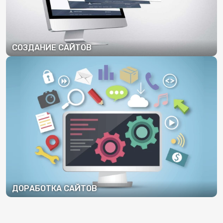
СОЗДАНИЕ САЙТОВ
ПОДРОБНЕЕ
ДОРАБОТКА САЙТОВ
ПОДРОБНЕЕ