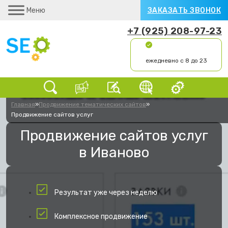
Меню
ЗАКАЗАТЬ ЗВОНОК
+7 (925) 208-97-23
ежедневно с 8 до 23
Главная
»
Продвижение тематических сайтов
»
Продвижение сайтов услуг
Продвижение сайтов услуг
в Иваново
Результат уже через неделю
Комплексное продвижение