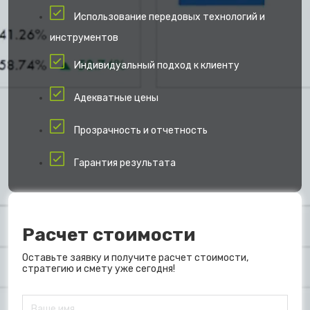
Использование передовых технологий и
инструментов
Индивидуальный подход к клиенту
Адекватные цены
Прозрачность и отчетность
Гарантия результата
Расчет стоимости
Оставьте заявку и получите расчет стоимости,
стратегию и смету уже сегодня!