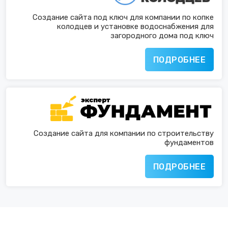
Создание сайта под ключ для компании по копке
колодцев и установке водоснабжения для
загородного дома под ключ
ПОДРОБНЕЕ
Создание сайта для компании по строительству
фундаментов
ПОДРОБНЕЕ