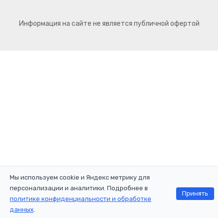
Информация на сайте не является публичной офертой
Мы используем cookie и Яндекс метрику для
персонализации и аналитики. Подробнее в
Принять
политике конфиденциальности и обработке
данных
.