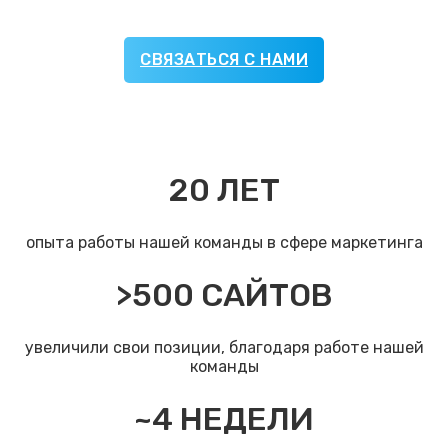
СВЯЗАТЬСЯ С НАМИ
20
ЛЕТ
опыта работы нашей команды в сфере маркетинга
>
500
САЙТОВ
увеличили свои позиции, благодаря работе нашей
команды
~
4
НЕДЕЛИ