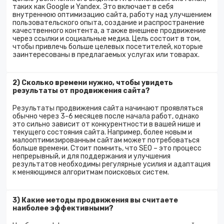
таких как Google и Yandex. Это включает в себя
внутреннюю оптимизацию сайта, работу над улучшением
пользовательского опыта, создание и распространение
качественного контента, а также внешнее продвижение
через ссылки и социальные медиа. Цель состоит в том,
чтобы привлечь больше целевых посетителей, которые
заинтересованы в предлагаемых услугах или товарах.
2) Сколько времени нужно, чтобы увидеть
результаты от продвижения сайта?
Результаты продвижения сайта начинают проявляться
обычно через 3-6 месяцев после начала работ, однако
это сильно зависит от конкурентности в вашей нише и
текущего состояния сайта. Например, более новым и
малооптимизированным сайтам может потребоваться
больше времени. Стоит помнить, что SEO – это процесс
непрерывный, и для поддержания и улучшения
результатов необходимы регулярные усилия и адаптация
к меняющимся алгоритмам поисковых систем.
3) Какие методы продвижения вы считаете
наиболее эффективными?