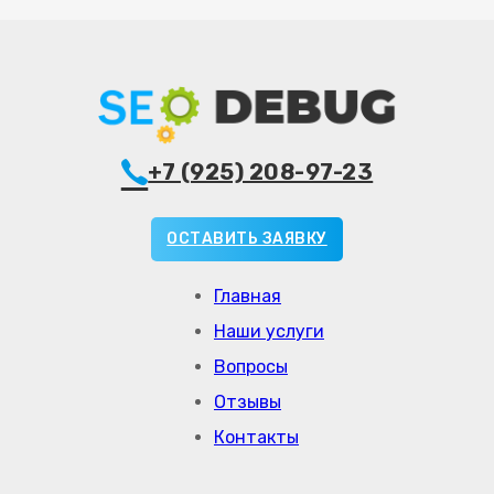
+7 (925) 208-97-23
ОСТАВИТЬ ЗАЯВКУ
Главная
Наши услуги
Вопросы
Отзывы
Контакты