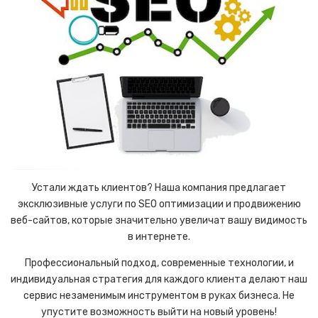
Устали ждать клиентов? Наша компания предлагает
эксклюзивные услуги по SEO оптимизации и продвижению
веб-сайтов, которые значительно увеличат вашу видимость
в интернете.
Профессиональный подход, современные технологии, и
индивидуальная стратегия для каждого клиента делают наш
сервис незаменимым инструментом в руках бизнеса. Не
упустите возможность выйти на новый уровень!