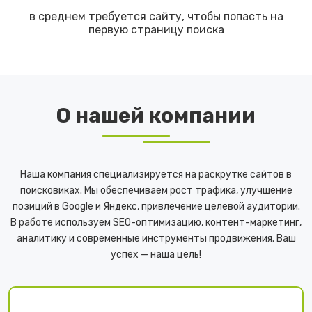
в среднем требуется сайту, чтобы попасть на
первую страницу поиска
О нашей компании
Наша компания специализируется на раскрутке сайтов в
поисковиках. Мы обеспечиваем рост трафика, улучшение
позиций в Google и Яндекс, привлечение целевой аудитории.
В работе используем SEO-оптимизацию, контент-маркетинг,
аналитику и современные инструменты продвижения. Ваш
успех — наша цель!