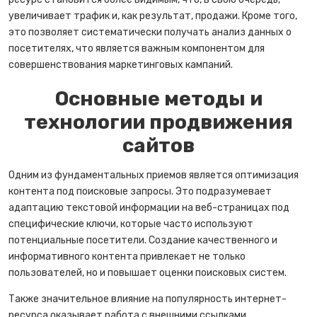
увеличивает трафик и, как результат, продажи. Кроме того,
это позволяет систематически получать анализ данных о
посетителях, что является важным компонентом для
совершенствования маркетинговых кампаний.
Основные методы и
технологии продвижения
сайтов
Одним из фундаментальных приемов является оптимизация
контента под поисковые запросы. Это подразумевает
адаптацию текстовой информации на веб-страницах под
специфические ключи, которые часто используют
потенциальные посетители. Создание качественного и
информативного контента привлекает не только
пользователей, но и повышает оценки поисковых систем.
Также значительное влияние на популярность интернет-
ресурса оказывает работа с внешними ссылками.