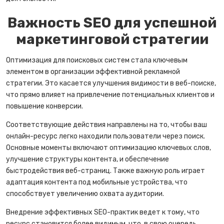
Важность SEO для успешной
маркетинговой стратегии
Оптимизация для поисковых систем стала ключевым
элементом в организации эффективной рекламной
стратегии. Это касается улучшения видимости в веб-поиске,
что прямо влияет на привлечение потенциальных клиентов и
повышение конверсии.
Соответствующие действия направлены на то, чтобы ваш
онлайн-ресурс легко находили пользователи через поиск.
Основные моменты включают оптимизацию ключевых слов,
улучшение структуры контента, и обеспечение
быстродействия веб-страниц. Также важную роль играет
адаптация контента под мобильные устройства, что
способствует увеличению охвата аудитории.
Внедрение эффективных SEO-практик ведет к тому, что
ресурс становится более видимым, что, в свою очередь,