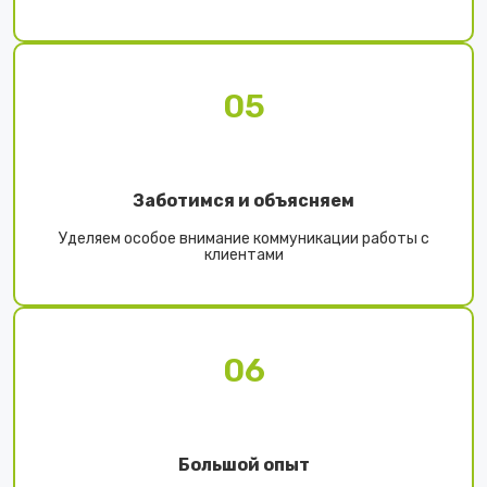
05
Заботимся и объясняем
Уделяем особое внимание коммуникации работы с
клиентами
06
Большой опыт