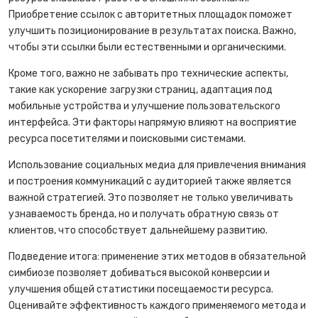
Приобретение ссылок с авторитетных площадок поможет
улучшить позиционирование в результатах поиска. Важно,
чтобы эти ссылки были естественными и органическими.
Кроме того, важно не забывать про технические аспекты,
такие как ускорение загрузки страниц, адаптация под
мобильные устройства и улучшение пользовательского
интерфейса. Эти факторы напрямую влияют на восприятие
ресурса посетителями и поисковыми системами.
Использование социальных медиа для привлечения внимания
и построения коммуникаций с аудиторией также является
важной стратегией. Это позволяет не только увеличивать
узнаваемость бренда, но и получать обратную связь от
клиентов, что способствует дальнейшему развитию.
Подведение итога: применение этих методов в обязательной
симбиозе позволяет добиваться высокой конверсии и
улучшения общей статистики посещаемости ресурса.
Оценивайте эффективность каждого применяемого метода и