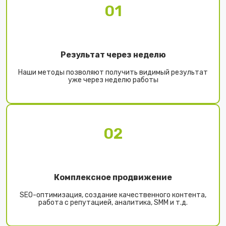
01
Результат через неделю
Наши методы позволяют получить видимый результат
уже через неделю работы
02
Комплексное продвижение
SEO-оптимизация, создание качественного контента,
работа с репутацией, аналитика, SMM и т.д.