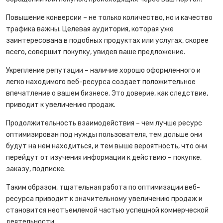
Повышение конверсии – не только количество, но и качество
трафика важны. Целевая аудитория, которая уже
заинтересована в подобных продуктах или услугах, скорее
всего, совершит покупку, увидев ваше предложение.
Укрепление репутации – наличие хорошо оформленного и
легко находимого веб-ресурса создает положительное
впечатление о вашем бизнесе. Это доверие, как следствие,
приводит к увеличению продаж.
Продолжительность взаимодействия – чем лучше ресурс
оптимизирован под нужды пользователя, тем дольше они
будут на нем находиться, и тем выше вероятность, что они
перейдут от изучения информации к действию – покупке,
заказу, подписке.
Таким образом, тщательная работа по оптимизации веб-
ресурса приводит к значительному увеличению продаж и
становится неотъемлемой частью успешной коммерческой
деятельности.